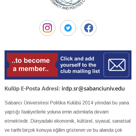
Kulüp E-Posta Adresi:
irdp.sr@sabanciuniv.edu
Sabancı Üniversitesi Politika Kulübü 2014 yılından bu yana
yaptığı faaliyetlerle yoluna emin adımlarla devam
etmektedir. Dünyadaki ekonomik, kültürel, siyasal, sanatsal
ve tarihi birçok konuya eğilim gösteren ve bu alanda çok