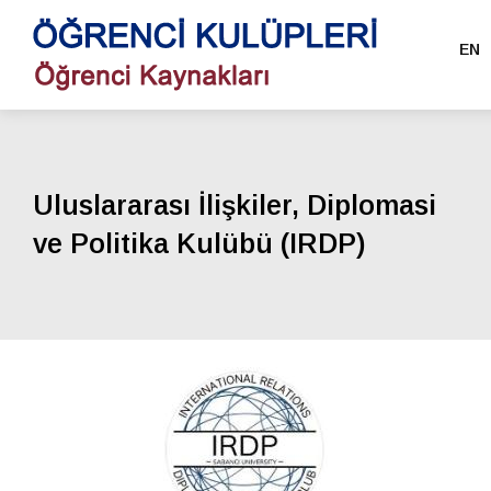
EN
Uluslararası İlişkiler, Diplomasi
ve Politika Kulübü (IRDP)