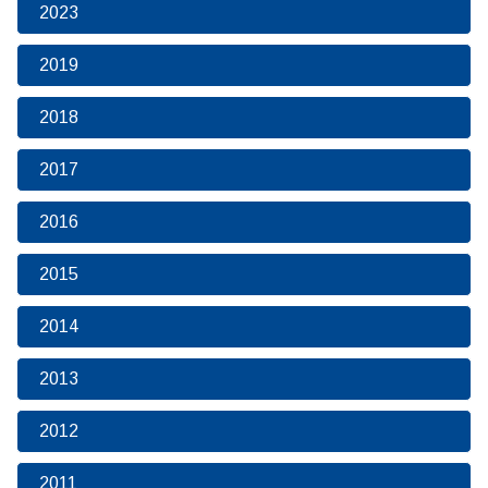
2023
2019
2018
2017
2016
2015
2014
2013
2012
2011