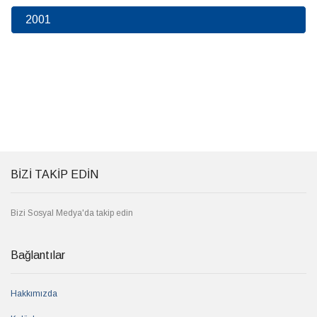
2001
BİZİ TAKİP EDİN
Bizi Sosyal Medya'da takip edin
Bağlantılar
Hakkımızda