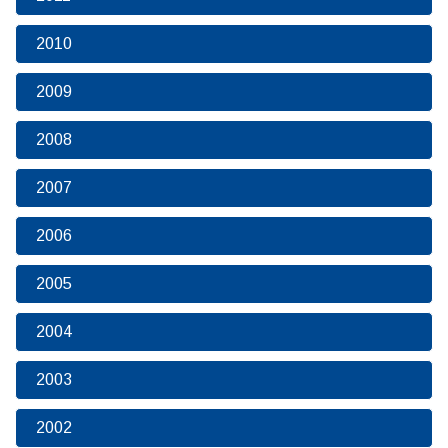
2010
2009
2008
2007
2006
2005
2004
2003
2002