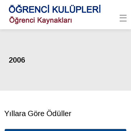
2006
Yıllara Göre Ödüller