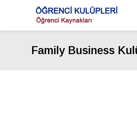
Family Business Ku