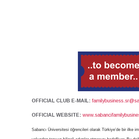
OFFICIAL CLUB E-MAIL:
familybusiness.sr@sa
OFFICIAL WEBSITE:
www.sabancifamilybusin
Sabancı Üniversitesi öğrencileri olarak Türkiye’de bir ilke