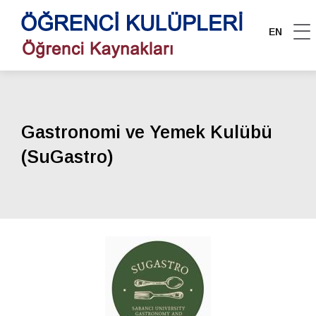
EN
Gastronomi ve Yemek Kulübü
(SuGastro)