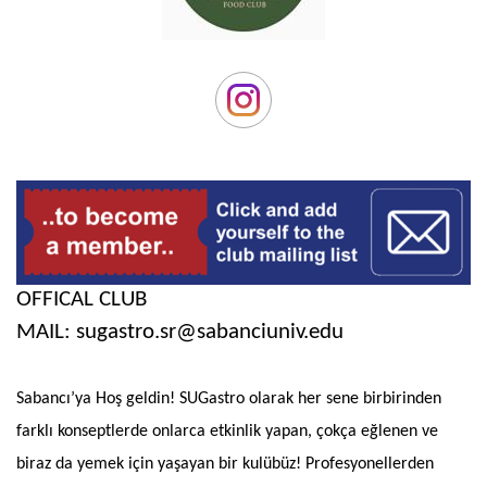
OFFICAL CLUB
MAIL:
sugastro.sr@sabanciuniv.edu
Sabancı’ya Hoş geldin! SUGastro olarak her sene birbirinden
farklı konseptlerde onlarca etkinlik yapan, çokça eğlenen ve
biraz da yemek için yaşayan bir kulübüz! Profesyonellerden