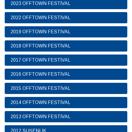
2023 OFFTOWN FESTİVAL
2022 OFFTOWN FESTİVAL
2019 OFFTOWN FESTİVAL
2018 OFFTOWN FESTİVAL
2017 OFFTOWN FESTİVAL
2016 OFFTOWN FESTİVAL
2015 OFFTOWN FESTİVAL
2014 OFFTOWN FESTİVAL
2013 OFFTOWN FESTİVAL
2012 SUŞENLİK