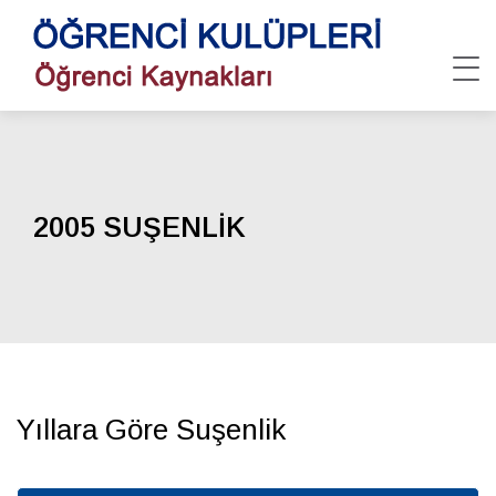
2005 SUŞENLİK
Yıllara Göre Suşenlik