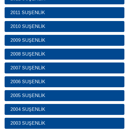
2011 SUŞENLİK
2010 SUŞENLİK
2009 SUŞENLİK
2008 SUŞENLİK
2007 SUŞENLİK
2006 SUŞENLİK
2005 SUŞENLİK
2004 SUŞENLİK
2003 SUŞENLİK