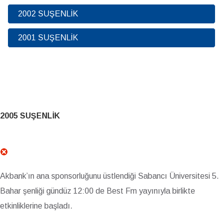
2002 SUŞENLİK
2001 SUŞENLİK
2005 SUŞENLİK
Akbank’ın ana sponsorluğunu üstlendiği Sabancı Üniversitesi 5.
Bahar şenliği gündüz 12:00 de Best Fm yayınıyla birlikte
etkinliklerine başladı.