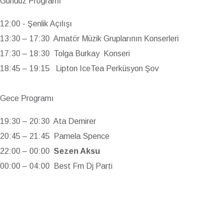
Gündüz Programı
12:00 - Şenlik Açılışı
13:30 – 17:30 Amatör Müzik Gruplarının Konserleri
17:30 – 18:30 Tolga Burkay Konseri
18:45 – 19:15 Lipton IceTea Perküsyon Şov
Gece Programı
19:30 – 20:30 Ata Demirer
20:45 – 21:45 Pamela Spence
22:00 – 00:00
Sezen Aksu
00:00 – 04:00 Best Fm Dj Parti