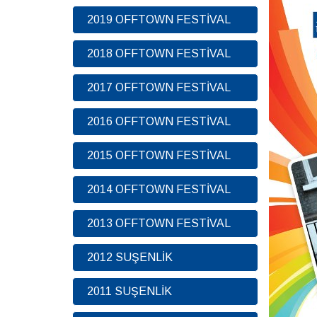
2019 OFFTOWN FESTİVAL
2018 OFFTOWN FESTİVAL
2017 OFFTOWN FESTİVAL
2016 OFFTOWN FESTİVAL
2015 OFFTOWN FESTİVAL
2014 OFFTOWN FESTİVAL
2013 OFFTOWN FESTİVAL
2012 SUŞENLİK
2011 SUŞENLİK