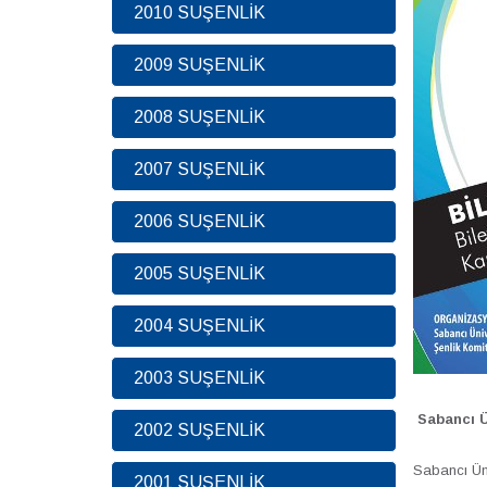
2010 SUŞENLİK
2009 SUŞENLİK
2008 SUŞENLİK
2007 SUŞENLİK
2006 SUŞENLİK
2005 SUŞENLİK
2004 SUŞENLİK
2003 SUŞENLİK
Sabancı Ün
2002 SUŞENLİK
Sabancı Üni
2001 SUŞENLİK