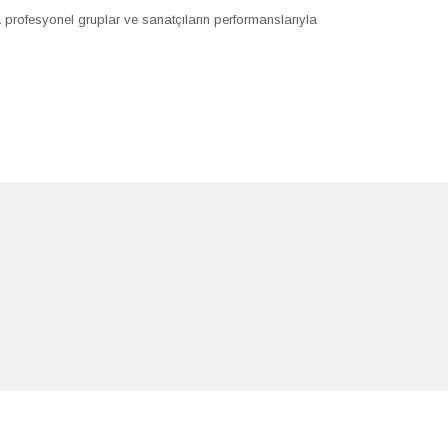
a profesyonel gruplar ve sanatçıların performanslarıyla