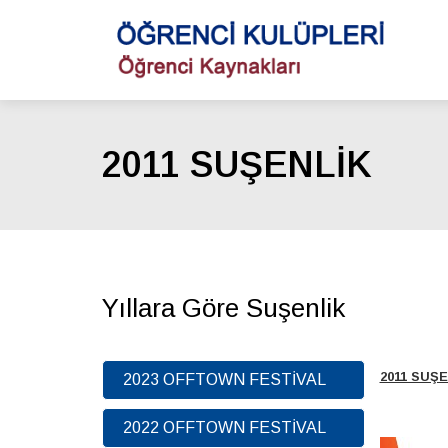
2011 SUŞENLİK
Yıllara Göre Suşenlik
2011 SUŞ
2023 OFFTOWN FESTİVAL
2022 OFFTOWN FESTİVAL