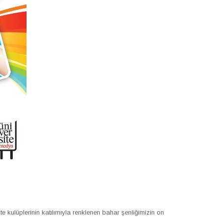
 kulüplerinin katılımıyla renklenen bahar şenliğimizin on