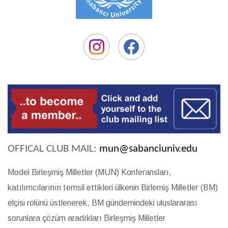
OFFICAL CLUB MAIL:
mun@sabanciuniv.edu
Model Birleşmiş Milletler (MUN) Konferansları,
katılımcılarının temsil ettikleri ülkenin Birlemiş Milletler (BM)
elçisi rolünü üstlenerek, BM gündemindeki uluslararası
sorunlara çözüm aradıkları Birleşmiş Milletler